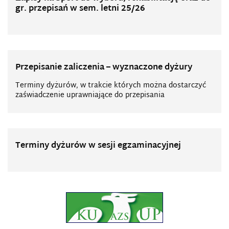
gr. przepisań w sem. letni 25/26
Przepisanie zaliczenia – wyznaczone dyżury
Terminy dyżurów, w trakcie których można dostarczyć
zaświadczenie uprawniające do przepisania
Terminy dyżurów w sesji egzaminacyjnej