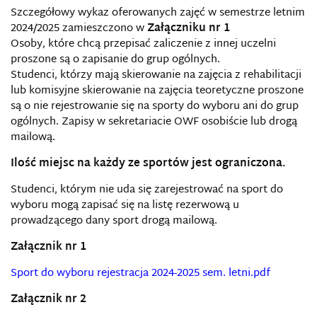
Szczegółowy wykaz oferowanych zajęć w semestrze letnim
2024/2025 zamieszczono w
Załączniku nr 1
Osoby, które chcą przepisać zaliczenie z innej uczelni
proszone są o zapisanie do grup ogólnych.
Studenci, którzy mają skierowanie na zajęcia z rehabilitacji
lub komisyjne skierowanie na zajęcia teoretyczne proszone
są o nie rejestrowanie się na sporty do wyboru ani do grup
ogólnych. Zapisy w sekretariacie OWF osobiście lub drogą
mailową.
Ilość miejsc na każdy ze sportów jest ograniczona.
Studenci, którym nie uda się zarejestrować na sport do
wyboru mogą zapisać się na listę rezerwową u
prowadzącego dany sport drogą mailową.
Załącznik nr 1
Sport do wyboru rejestracja 2024-2025 sem. letni
.pdf
Załącznik nr 2